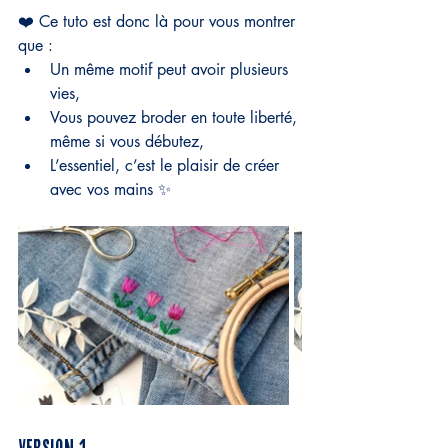
❤️ Ce tuto est donc là pour vous montrer 
que :
Un même motif peut avoir plusieurs 
vies,
Vous pouvez broder en toute liberté, 
même si vous débutez,
L’essentiel, c’est le plaisir de créer 
avec vos mains ✨
VERSION 1