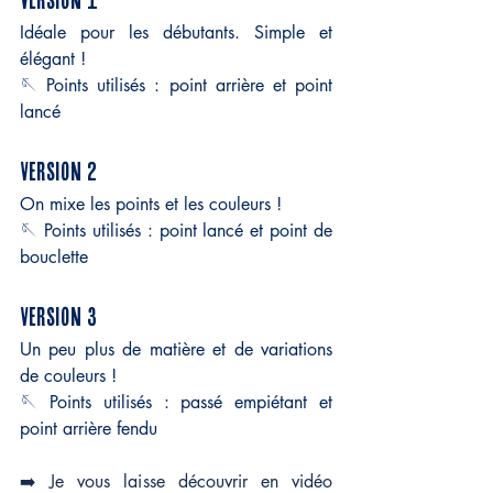
Idéale pour les débutants. Simple et 
élégant !
🪡 Points utilisés : point arrière et point 
lancé
VERSION 2
On mixe les points et les couleurs !
🪡 Points utilisés : point lancé et point de 
bouclette
VERSION 3
Un peu plus de matière et de variations 
de couleurs !
🪡 Points utilisés : passé empiétant et 
point arrière fendu
➡️ Je vous laisse découvrir en vidéo 