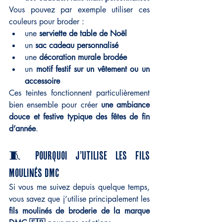
Vous pouvez par exemple utiliser ces 
couleurs pour broder :
une 
serviette de table de Noël
un 
sac cadeau personnalisé
une 
décoration murale brodée
un 
motif festif sur un vêtement ou un 
accessoire
Ces teintes fonctionnent particulièrement 
bien ensemble pour créer 
une ambiance 
douce et festive typique des fêtes de fin 
d’année
.
🧵 Pourquoi j’utilise les fils 
moulinés DMC
Si vous me suivez depuis quelque temps, 
vous savez que j’utilise principalement les 
fils moulinés de broderie de la marque 