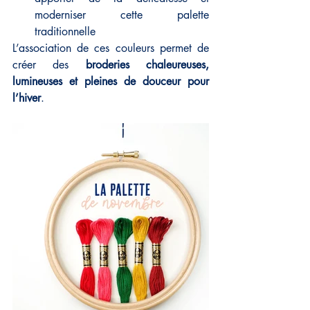
moderniser cette palette 
traditionnelle
L’association de ces couleurs permet de 
créer des 
broderies chaleureuses, 
lumineuses et pleines de douceur pour 
l’hiver
.