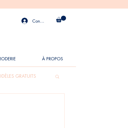
Connexion
BRODERIE
À PROPOS
DÈLES GRATUITS