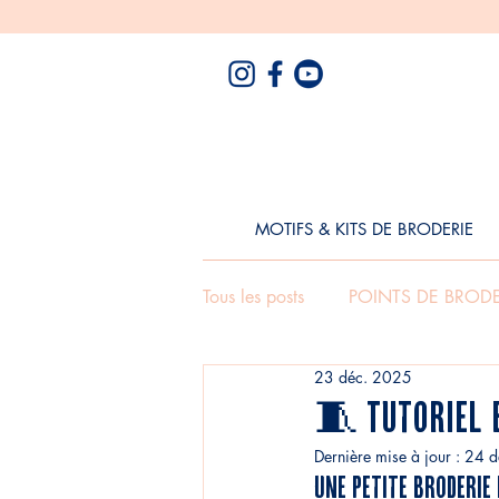
MOTIFS & KITS DE BRODERIE
Tous les posts
POINTS DE BRODE
23 déc. 2025
🧵 Tutoriel 
Dernière mise à jour :
24 d
Une petite broderie