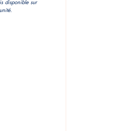
s disponible sur 
unité.