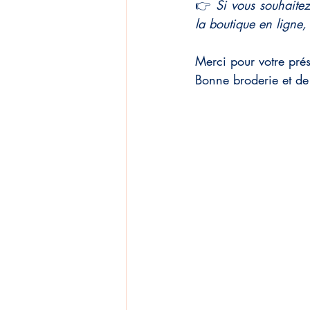
👉 
Si vous souhaitez
la boutique en ligne,
Merci pour votre prés
Bonne broderie et de 