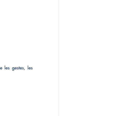
les gestes, les 