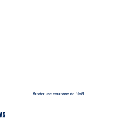
Broder une couronne de Noël
pas