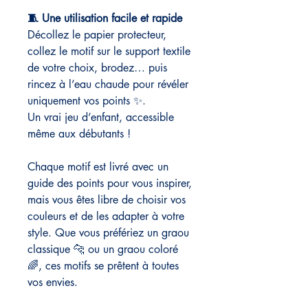
🧵 Une utilisation facile et rapide
Décollez le papier protecteur,
collez le motif sur le support textile
de votre choix, brodez… puis
rincez à l’eau chaude pour révéler
uniquement vos points ✨.
Un vrai jeu d’enfant, accessible
même aux débutants !
Chaque motif est livré avec un
guide des points pour vous inspirer,
mais vous êtes libre de choisir vos
couleurs et de les adapter à votre
style. Que vous préfériez un graou
classique 🐆 ou un graou coloré
🌈, ces motifs se prêtent à toutes
vos envies.