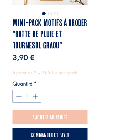
MINI-PACK MOTIFS À BRODER
"Botte de pluie et
Tournesol Graou"
Prix
3,90 €
à partir de 3 = 3€50 le mini-pack
Quantité
*
Ajouter au panier
Commander et payer