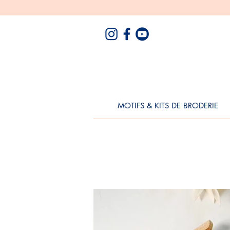
MOTIFS & KITS DE BRODERIE