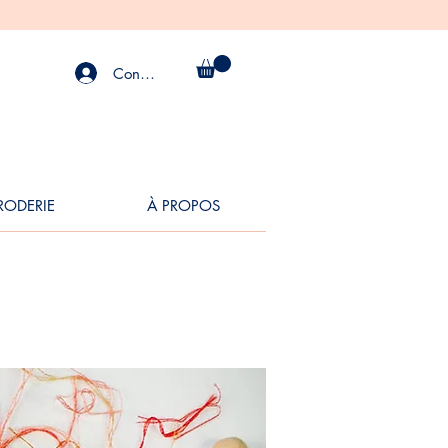
Connexion
BRODERIE
À PROPOS