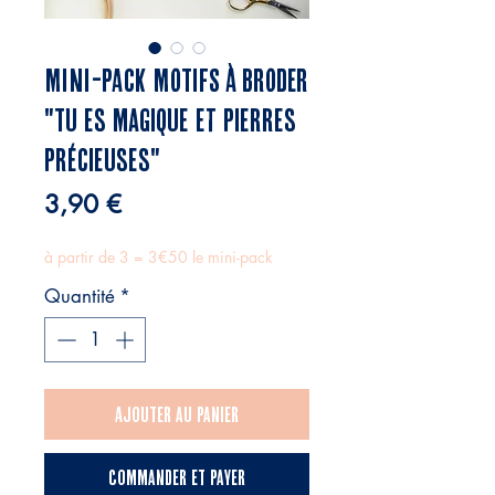
MINI-PACK MOTIFS À BRODER
"Tu es magique et pierres
précieuses"
Prix
3,90 €
à partir de 3 = 3€50 le mini-pack
Quantité
*
Ajouter au panier
Commander et payer