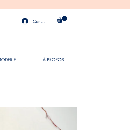
Connexion
BRODERIE
À PROPOS