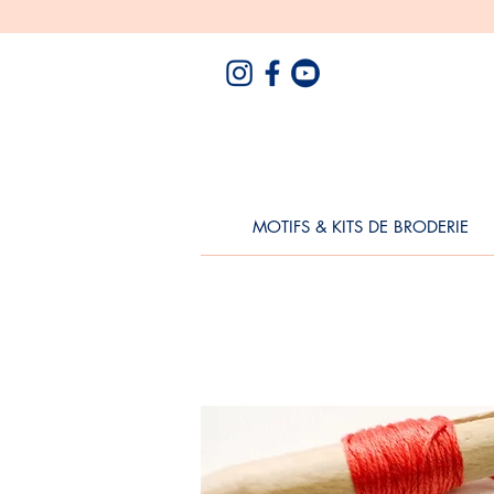
MOTIFS & KITS DE BRODERIE