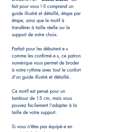
fait pour vous ! Il comprend un
guide illustré et détaillé, étape par
étape, ainsi que le motif à
transférer à taille réelle sur le
support de votre choix.
Parfait pour les débutant·e·s
comme les confirmé·e·s, ce patron
numérique vous permet de broder
à votre rythme avec tout le confort
d’un guide illustré et détaillé..
Ce motif est pensé pour un
tambour de 15 cm, mais vous
pouvez facilement l’adapter à la
taille de votre support.
Si vous n’êtes pas équipé·e en